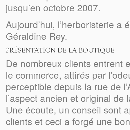
jusqu’en octobre 2007.
Aujourd’hui, l’herboristerie a 
Géraldine Rey.
De nombreux clients entrent 
le commerce, attirés par l’ode
perceptible depuis la rue de l’A
l’aspect ancien et original de 
Une écoute, un conseil sont 
clients et ceci a forgé une bon